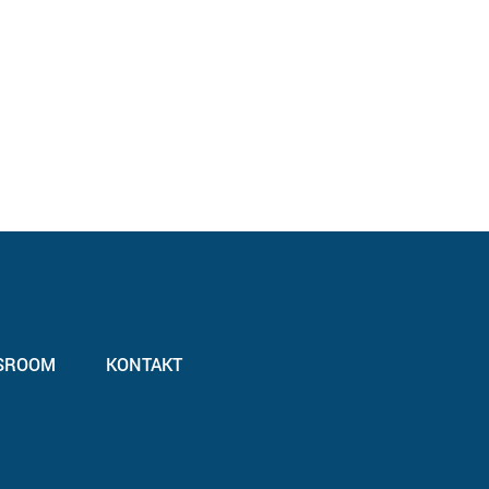
SROOM
KONTAKT