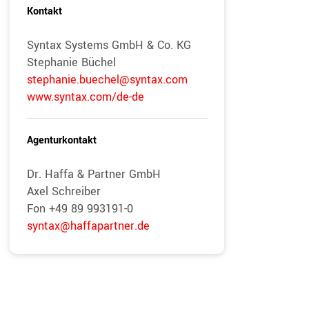
Kontakt
Syntax Systems GmbH & Co. KG
Stephanie Büchel
stephanie.buechel@syntax.com
www.syntax.com/de-de
Agenturkontakt
Dr. Haffa & Partner GmbH
Axel Schreiber
Fon +49 89 993191-0
syntax@haffapartner.de