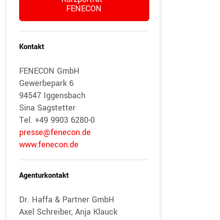
FENECON
Kontakt
FENECON GmbH
Gewerbepark 6
94547 Iggensbach
Sina Sagstetter
Tel. +49 9903 6280-0
presse@fenecon.de
www.fenecon.de
Agenturkontakt
Dr. Haffa & Partner GmbH
Axel Schreiber, Anja Klauck