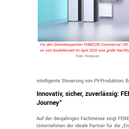
Für den Gewerbespeicher FENECON Commercial 100 
es seit Auslieferstart im April 2026 eine große Nachfr
Foto: Fenecon
intelligente Steuerung von PV-Produktion,
Innovativ, sicher, zuverlässig: 
Journey“
Auf der diesjährigen Fachmesse zeigt FE
Unternehmen der ideale Partner für die „En