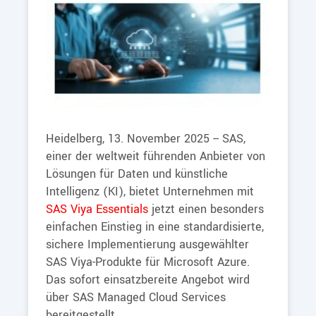
Heidelberg, 13. November 2025 -- SAS,
einer der weltweit führenden Anbieter von
Lösungen für Daten und künstliche
Intelligenz (KI), bietet Unternehmen mit
SAS Viya Essentials
jetzt einen besonders
einfachen Einstieg in eine standardisierte,
sichere Implementierung ausgewählter
SAS Viya-Produkte für Microsoft Azure.
Das sofort einsatzbereite Angebot wird
über SAS Managed Cloud Services
bereitgestellt.