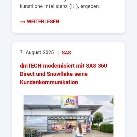
künstliche Intelligenz (KI), ergeben.
WEITERLESEN
7. August 2025
SAS
dmTECH modernisiert mit SAS 360
Direct und Snowflake seine
Kundenkommunikation