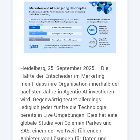
Heidelberg, 25. September 2025 – Die
Hälfte der Entscheider im Marketing
meint, dass ihre Organisation innerhalb der
nächsten Jahre in Agentic AI investieren
wird. Gegenwärtig testet allerdings
lediglich jeder fünfte die Technologie
bereits in Live-Umgebungen. Dies hat eine
globale Studie von Coleman Parkes und
SAS, einem der weltweit führenden
Anbieter von Lösungen für Daten und