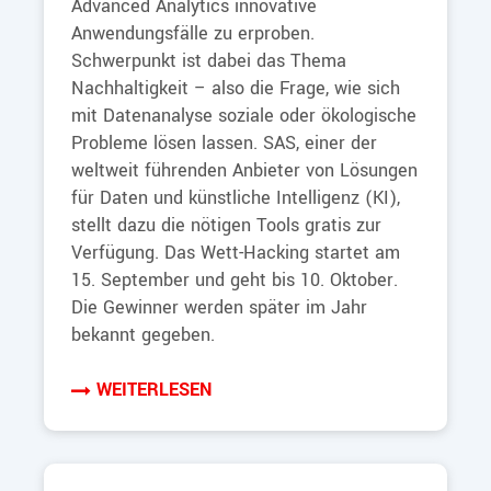
Advanced Analytics innovative
Anwendungsfälle zu erproben.
Schwerpunkt ist dabei das Thema
Nachhaltigkeit – also die Frage, wie sich
mit Datenanalyse soziale oder ökologische
Probleme lösen lassen. SAS, einer der
weltweit führenden Anbieter von Lösungen
für Daten und künstliche Intelligenz (KI),
stellt dazu die nötigen Tools gratis zur
Verfügung. Das Wett-Hacking startet am
15. September und geht bis 10. Oktober.
Die Gewinner werden später im Jahr
bekannt gegeben.
WEITERLESEN