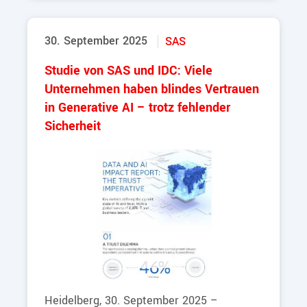
30. September 2025
SAS
Studie von SAS und IDC: Viele
Unternehmen haben blindes Vertrauen
in Generative AI – trotz fehlender
Sicherheit
Heidelberg, 30. September 2025 –