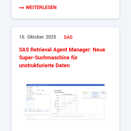
WEITERLESEN
16. Oktober 2025
SAS
SAS Retrieval Agent Manager: Neue
Super-Suchmaschine für
unstrukturierte Daten