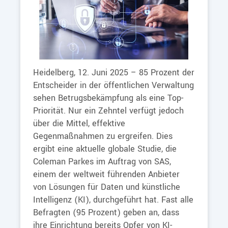
Heidelberg, 12. Juni 2025 – 85 Prozent der
Entscheider in der öffentlichen Verwaltung
sehen Betrugsbekämpfung als eine Top-
Priorität. Nur ein Zehntel verfügt jedoch
über die Mittel, effektive
Gegenmaßnahmen zu ergreifen. Dies
ergibt eine aktuelle globale Studie, die
Coleman Parkes im Auftrag von SAS,
einem der weltweit führenden Anbieter
von Lösungen für Daten und künstliche
Intelligenz (KI), durchgeführt hat. Fast alle
Befragten (95 Prozent) geben an, dass
ihre Einrichtung bereits Opfer von KI-