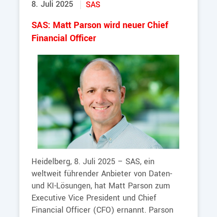
8. Juli 2025
SAS
SAS: Matt Parson wird neuer Chief
Financial Officer
Heidelberg, 8. Juli 2025 – SAS, ein
weltweit führender Anbieter von Daten-
und KI-Lösungen, hat Matt Parson zum
Executive Vice President und Chief
Financial Officer (CFO) ernannt. Parson