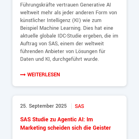
Führungskräfte vertrauen Generative AI
weltweit mehr als jeder anderen Form von
künstlicher Intelligenz (KI) wie zum
Beispiel Machine Learning. Dies hat eine
aktuelle globale IDC-Studie ergeben, die im
Auftrag von SAS, einem der weltweit
führenden Anbieter von Lösungen für
Daten und KI, durchgeführt wurde.
WEITERLESEN
25. September 2025
SAS
SAS Studie zu Agentic AI: Im
Marketing scheiden sich die Geister