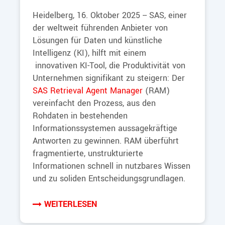
Heidelberg, 16. Oktober 2025 -- SAS, einer
der weltweit führenden Anbieter von
Lösungen für Daten und künstliche
Intelligenz (KI), hilft mit einem
innovativen KI-Tool, die Produktivität von
Unternehmen signifikant zu steigern: Der
SAS Retrieval Agent Manager
(RAM)
vereinfacht den Prozess, aus den
Rohdaten in bestehenden
Informationssystemen aussagekräftige
Antworten zu gewinnen. RAM überführt
fragmentierte, unstrukturierte
Informationen schnell in nutzbares Wissen
und zu soliden Entscheidungsgrundlagen.
WEITERLESEN