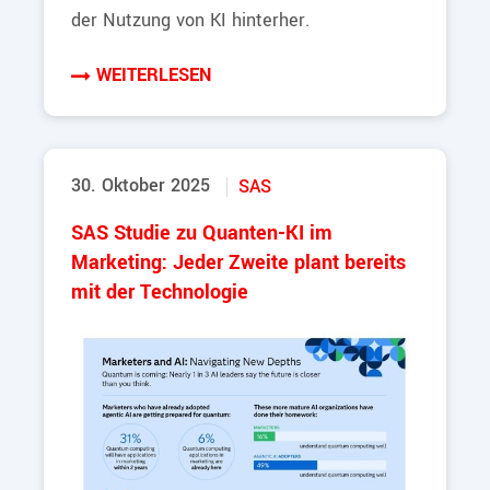
der Nutzung von KI hinterher.
WEITERLESEN
30. Oktober 2025
SAS
SAS Studie zu Quanten-KI im
Marketing: Jeder Zweite plant bereits
mit der Technologie