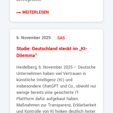
WEITERLESEN
6. November 2025
SAS
Studie: Deutschland steckt im „KI-
Dilemma“
Heidelberg, 6. November 2025 – Deutsche
Unternehmen haben viel Vertrauen in
künstliche Intelligenz (KI) und
insbesondere ChatGPT und Co., obwohl nur
wenige bereits eine gesicherte IT-
Plattform dafür aufgebaut haben.
Maßnahmen zur Transparenz, Erklärbarkeit
und Kontrolle von KI hinken deutlich hinter