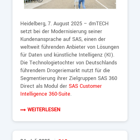
Heidelberg, 7. August 2025 – dmTECH
setzt bei der Modernisierung seiner
Kundenansprache auf SAS, einen der
weltweit führenden Anbieter von Lösungen
für Daten und künstliche Intelligenz (KI).
Die Technologietochter von Deutschlands
führendem Drogeriemarkt nutzt für die
Segmentierung ihrer Zielgruppen SAS 360
Direct als Modul der
SAS Customer
Intelligence 360-Suite
.
WEITERLESEN