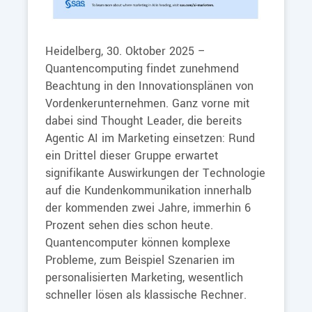
Heidelberg, 30. Oktober 2025 –
Quantencomputing findet zunehmend
Beachtung in den Innovationsplänen von
Vordenkerunternehmen. Ganz vorne mit
dabei sind Thought Leader, die bereits
Agentic AI im Marketing einsetzen: Rund
ein Drittel dieser Gruppe erwartet
signifikante Auswirkungen der Technologie
auf die Kundenkommunikation innerhalb
der kommenden zwei Jahre, immerhin 6
Prozent sehen dies schon heute.
Quantencomputer können komplexe
Probleme, zum Beispiel Szenarien im
personalisierten Marketing, wesentlich
schneller lösen als klassische Rechner.