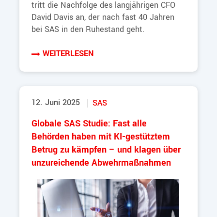
tritt die Nachfolge des langjährigen CFO
David Davis an, der nach fast 40 Jahren
bei SAS in den Ruhestand geht.
WEITERLESEN
12. Juni 2025
SAS
Globale SAS Studie: Fast alle
Behörden haben mit KI-gestütztem
Betrug zu kämpfen – und klagen über
unzureichende Abwehrmaßnahmen