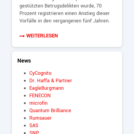
gestützten Betrugsdelikten wurde, 70
Prozent registrieren einen Anstieg dieser
Vorfälle in den vergangenen fünf Jahren.
WEITERLESEN
News
CyCognito
Dr. Haffa & Partner
EagleBurgmann
FENECON
microfin
Quantum Brilliance
Rumsauer
SAS
SNP