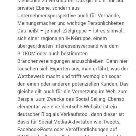
Menschen zu verknüpfen. Das gilt nicht nur auf
privater Ebene, sondern aus
Unternehmensperspektive auch für Verbände,
Meinungsmacher und wichtige Persönlichkeiten.
Das heißt – je nach Zielgruppe – ist es sinnvoll,
sich einer regionalen IHK-Gruppe, einem
übergeordneten Interessensverband wie dem
BITKOM oder auch bestimmten
Branchenvereinigungen anzuschließen. Denn hier
tauschen sich Experten aus, man erfährt, was der
Wettbewerb macht und trifft womöglich sogar
den einen oder anderen potenziellen Kunden. Das
gleiche gilt auch für die Vernetzung im Web, zum
Beispiel zum Zwecke des Social Selling. Ebenso
elementar wie eine deutsche Website ist ein
deutscher Blog als Verkaufstool, denn dieser ist
Basis für Social-Media-Aktivitäten wie Tweets,
Facebook-Posts oder Veröffentlichungen auf