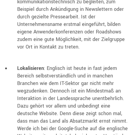
kommunikationstechnisch zu begleiten, zum
Beispiel durch Ankündigung in Newslettern oder
durch gezielte Pressearbeit. Ist der
Unternehmensname erstmal eingeführt, bilden
eigene Anwenderkonferenzen oder Roadshows
zudem eine gute Möglichkeit, mit der Zielgruppe
vor Ort in Kontakt zu treten.
Lokalisieren
: Englisch ist heute in fast jedem
Bereich selbstverständlich und in manchen
Branchen wie dem IT-Sektor gar nicht mehr
wegzudenken. Dennoch ist ein Mindestmaß an
Interaktion in der Landessprache unentbehrlich.
Dazu gehört vor allem und unbedingt eine
deutsche Website. Denn diese zeigt schon mal,
dass man das Land als Absatzmarkt ernst nimmt.
Werde ich bei der Google-Suche auf die englische