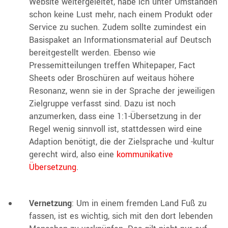
Website weitergeleitet, habe ich unter Umständen
schon keine Lust mehr, nach einem Produkt oder
Service zu suchen. Zudem sollte zumindest ein
Basispaket an Informationsmaterial auf Deutsch
bereitgestellt werden. Ebenso wie
Pressemitteilungen treffen Whitepaper, Fact
Sheets oder Broschüren auf weitaus höhere
Resonanz, wenn sie in der Sprache der jeweiligen
Zielgruppe verfasst sind. Dazu ist noch
anzumerken, dass eine 1:1-Übersetzung in der
Regel wenig sinnvoll ist, stattdessen wird eine
Adaption benötigt, die der Zielsprache und -kultur
gerecht wird, also eine
kommunikative
Übersetzung
.
Vernetzung
: Um in einem fremden Land Fuß zu
fassen, ist es wichtig, sich mit den dort lebenden