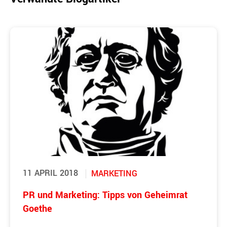
11 APRIL 2018
MARKETING
PR und Marketing: Tipps von Geheimrat
Goethe