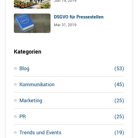
Jun 19, 2019
DSGVO für Pressestellen
Mai 31, 2019
Kategorien
Blog
(53)
Kommunikation
(45)
Marketing
(25)
PR
(25)
Trends und Events
(19)