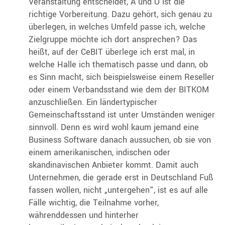
Veranstaltung entscheidet, A und O ist die
richtige Vorbereitung.
Dazu gehört, sich genau zu
überlegen, in welches Umfeld passe ich, welche
Zielgruppe möchte ich dort ansprechen? Das
heißt, auf der CeBIT überlege ich erst mal, in
welche Halle ich thematisch passe und dann, ob
es Sinn macht, sich beispielsweise einem Reseller
oder einem Verbandsstand wie dem der BITKOM
anzuschließen. Ein ländertypischer
Gemeinschaftsstand ist unter Umständen weniger
sinnvoll. Denn es wird wohl kaum jemand eine
Business Software danach aussuchen, ob sie von
einem amerikanischen, indischen oder
skandinavischen Anbieter kommt. Damit auch
Unternehmen, die gerade erst in Deutschland Fuß
fassen wollen, nicht „untergehen“, ist es auf alle
Fälle wichtig, die Teilnahme vorher,
währenddessen und hinterher