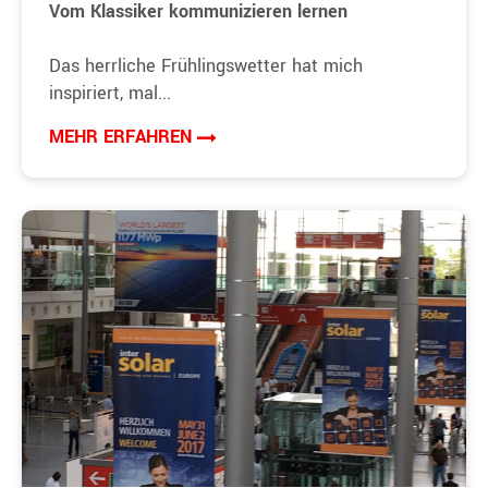
Vom Klassiker kommunizieren lernen
Das herrliche Frühlingswetter hat mich
inspiriert, mal...
MEHR ERFAHREN