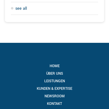
see all
HOME
ÜBER UNS
LEISTUNGEN
KUNDEN & EXPERTISE
NEWSROOM
KONTAKT