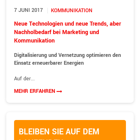
7 JUNI 2017
KOMMUNIKATION
Neue Technologien und neue Trends, aber
Nachholbedarf bei Marketing und
Kommunikation
Digitalisierung und Vernetzung optimieren den
Einsatz erneuerbarer Energien
Auf der...
MEHR ERFAHREN
BLEIBEN SIE AUF DEM