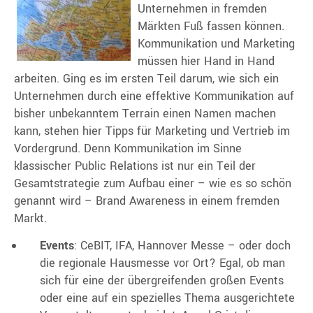
Unternehmen in fremden
Märkten Fuß fassen können.
Kommunikation und Marketing
müssen hier Hand in Hand
arbeiten. Ging es im ersten Teil darum, wie sich ein
Unternehmen durch eine effektive Kommunikation auf
bisher unbekanntem Terrain einen Namen machen
kann, stehen hier Tipps für Marketing und Vertrieb im
Vordergrund. Denn Kommunikation im Sinne
klassischer Public Relations ist nur ein Teil der
Gesamtstrategie zum Aufbau einer – wie es so schön
genannt wird – Brand Awareness in einem fremden
Markt.
Events
: CeBIT, IFA, Hannover Messe – oder doch
die regionale Hausmesse vor Ort? Egal, ob man
sich für eine der übergreifenden großen Events
oder eine auf ein spezielles Thema ausgerichtete