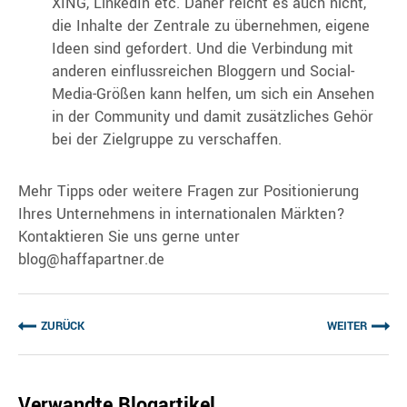
XING, LinkedIn etc. Daher reicht es auch nicht,
die Inhalte der Zentrale zu übernehmen, eigene
Ideen sind gefordert. Und die Verbindung mit
anderen einflussreichen Bloggern und Social-
Media-Größen kann helfen, um sich ein Ansehen
in der Community und damit zusätzliches Gehör
bei der Zielgruppe zu verschaffen.
Mehr Tipps oder weitere Fragen zur Positionierung
Ihres Unternehmens in internationalen Märkten?
Kontaktieren Sie uns gerne unter
blog@haffapartner.de
ZURÜCK
WEITER
Verwandte Blogartikel