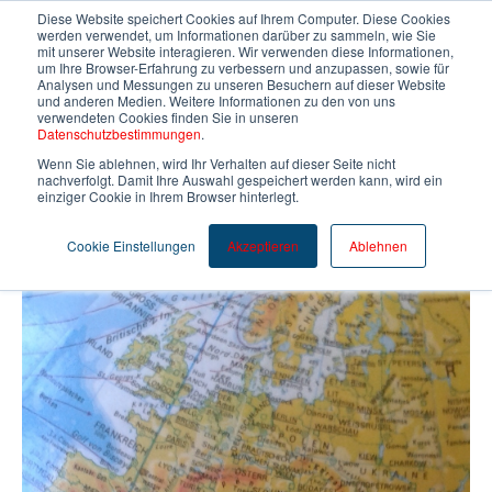
Diese Website speichert Cookies auf Ihrem Computer. Diese Cookies
werden verwendet, um Informationen darüber zu sammeln, wie Sie
mit unserer Website interagieren. Wir verwenden diese Informationen,
um Ihre Browser-Erfahrung zu verbessern und anzupassen, sowie für
Analysen und Messungen zu unseren Besuchern auf dieser Website
und anderen Medien. Weitere Informationen zu den von uns
verwendeten Cookies finden Sie in unseren
Datenschutzbestimmungen
.
Wenn Sie ablehnen, wird Ihr Verhalten auf dieser Seite nicht
nachverfolgt. Damit Ihre Auswahl gespeichert werden kann, wird ein
einziger Cookie in Ihrem Browser hinterlegt.
Cookie Einstellungen
Akzeptieren
Ablehnen