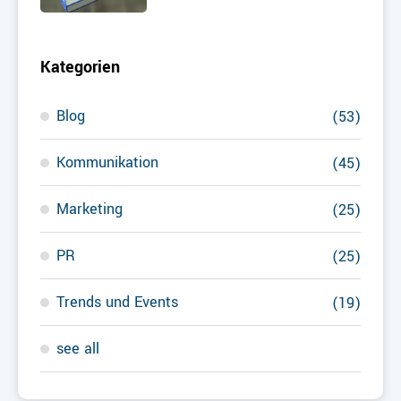
Kategorien
Blog
(53)
Kommunikation
(45)
Marketing
(25)
PR
(25)
Trends und Events
(19)
see all