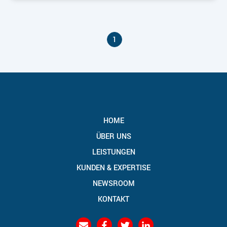
1
HOME
ÜBER UNS
LEISTUNGEN
KUNDEN & EXPERTISE
NEWSROOM
KONTAKT