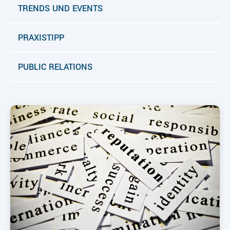
TRENDS UND EVENTS
PRAXISTIPP
PUBLIC RELATIONS