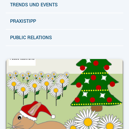
TRENDS UND EVENTS
PRAXISTIPP
PUBLIC RELATIONS