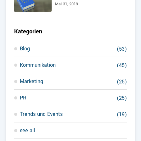
Mai 31, 2019
Kategorien
Blog
(53)
Kommunikation
(45)
Marketing
(25)
PR
(25)
Trends und Events
(19)
see all