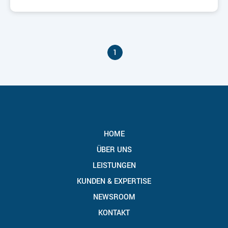
1
HOME
ÜBER UNS
LEISTUNGEN
KUNDEN & EXPERTISE
NEWSROOM
KONTAKT