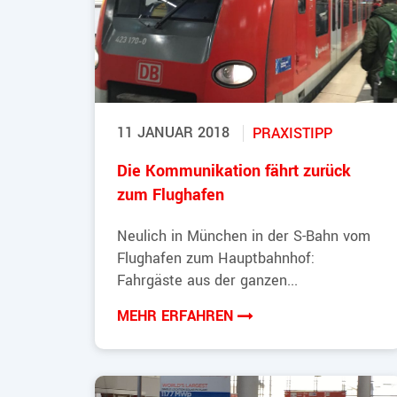
11 JANUAR 2018
PRAXISTIPP
Die Kommunikation fährt zurück
zum Flughafen
Neulich in München in der S-Bahn vom
Flughafen zum Hauptbahnhof:
Fahrgäste aus der ganzen...
MEHR ERFAHREN