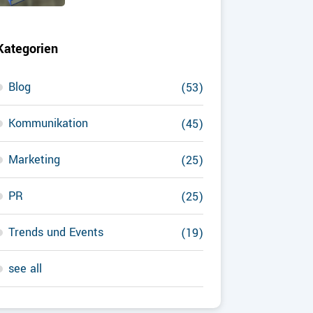
Kategorien
Blog
(53)
Kommunikation
(45)
Marketing
(25)
PR
(25)
Trends und Events
(19)
see all