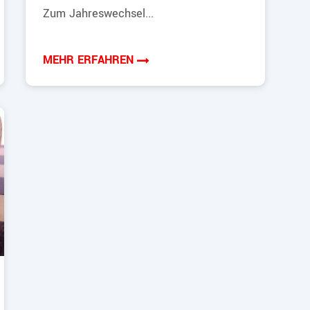
Zum Jahreswechsel...
MEHR ERFAHREN