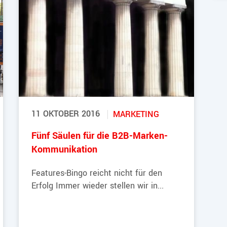
11 OKTOBER 2016
MARKETING
Fünf Säulen für die B2B-Marken-
Kommunikation
Features-Bingo reicht nicht für den
Erfolg Immer wieder stellen wir in...