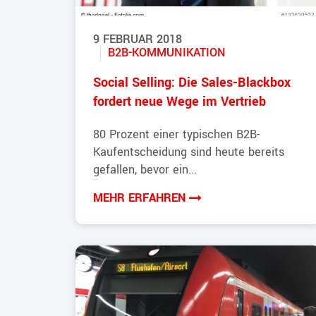
9 FEBRUAR 2018
B2B-KOMMUNIKATION
Social Selling: Die Sales-Blackbox
fordert neue Wege im Vertrieb
80 Prozent einer typischen B2B-
Kaufentscheidung sind heute bereits
gefallen, bevor ein...
MEHR ERFAHREN