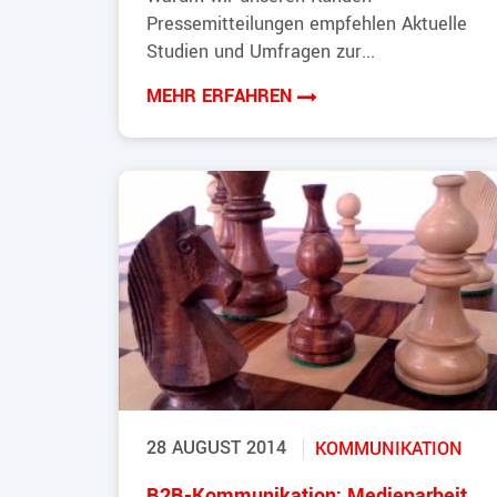
Pressemitteilungen empfehlen Aktuelle
Studien und Umfragen zur...
MEHR ERFAHREN
28 AUGUST 2014
KOMMUNIKATION
B2B-Kommunikation: Medienarbeit