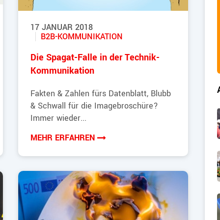
17 JANUAR 2018
B2B-KOMMUNIKATION
Die Spagat-Falle in der Technik-
Kommunikation
Fakten & Zahlen fürs Datenblatt, Blubb
& Schwall für die Imagebroschüre?
Immer wieder...
MEHR ERFAHREN