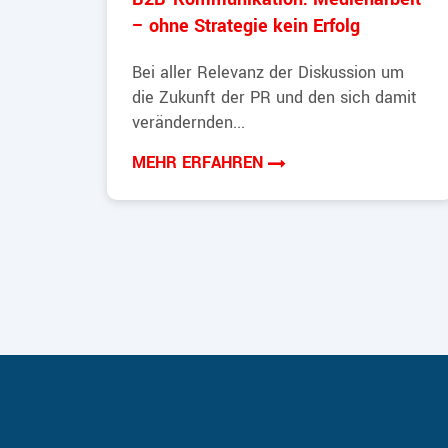
– ohne Strategie kein Erfolg
Bei aller Relevanz der Diskussion um
die Zukunft der PR und den sich damit
verändernden...
MEHR ERFAHREN