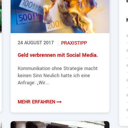
24 AUGUST 2017
PRAXISTIPP
Geld verbrennen mit Social Media.
Kommunikation ohne Strategie macht
keinen Sinn Neulich hatte ich eine
Anfrage: „Wir...
MEHR ERFAHREN