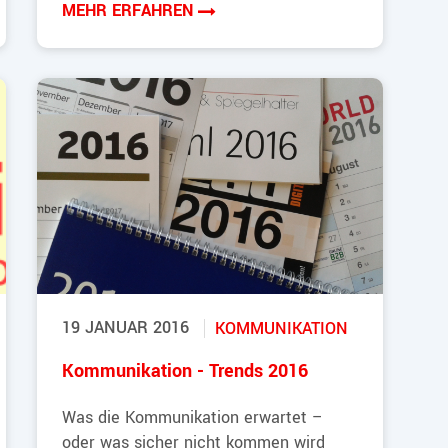
MEHR ERFAHREN
19 JANUAR 2016
KOMMUNIKATION
Kommunikation - Trends 2016
Was die Kommunikation erwartet –
oder was sicher nicht kommen wird