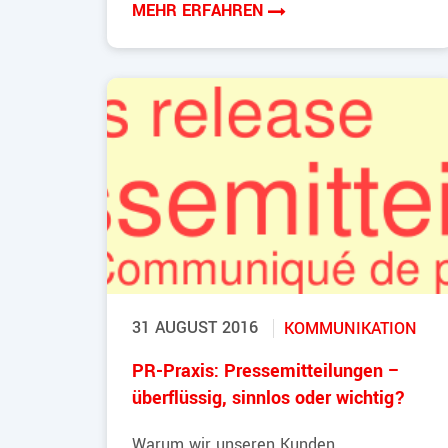
MEHR ERFAHREN
31 AUGUST 2016
KOMMUNIKATION
PR-Praxis: Pressemitteilungen –
überflüssig, sinnlos oder wichtig?
Warum wir unseren Kunden