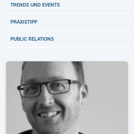
TRENDS UND EVENTS
PRAXISTIPP
PUBLIC RELATIONS