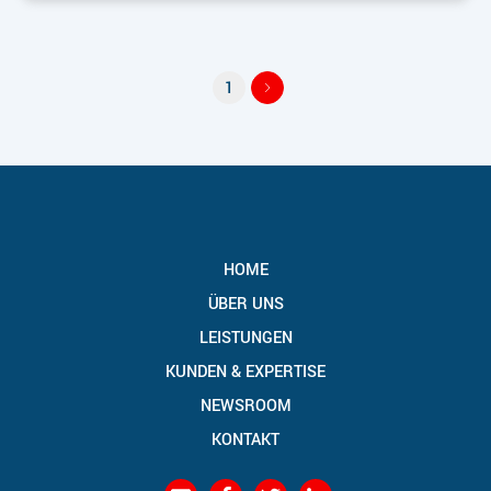
1
HOME
ÜBER UNS
LEISTUNGEN
KUNDEN & EXPERTISE
NEWSROOM
KONTAKT