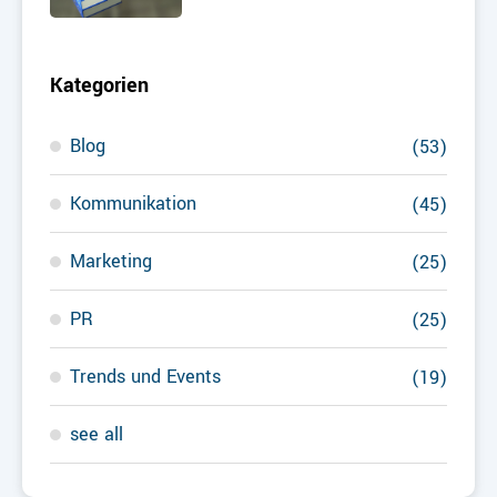
Kategorien
Blog
(53)
Kommunikation
(45)
Marketing
(25)
PR
(25)
Trends und Events
(19)
see all