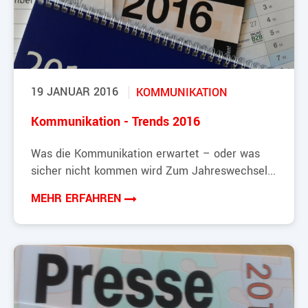
19 JANUAR 2016
KOMMUNIKATION
Kommunikation - Trends 2016
Was die Kommunikation erwartet – oder was
sicher nicht kommen wird Zum Jahreswechsel...
MEHR ERFAHREN