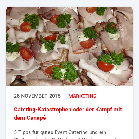
26 NOVEMBER 2015
MARKETING
Catering-Katastrophen oder der Kampf mit
dem Canapé
5 Tipps für gutes Event-Catering und ein