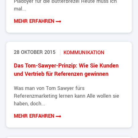
Plädoyer für die Butterbrezel Heute muss ich
mal...
MEHR ERFAHREN
28 OKTOBER 2015
KOMMUNIKATION
Das Tom-Sawyer-Prinzip: Wie Sie Kunden
und Vertrieb für Referenzen gewinnen
Was man von Tom Sawyer fürs
Referenzmarketing lernen kann Alle wollen sie
haben, doch...
MEHR ERFAHREN