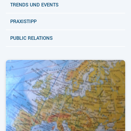
TRENDS UND EVENTS
PRAXISTIPP
PUBLIC RELATIONS