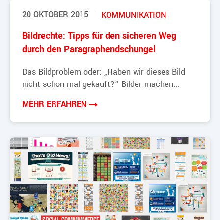
20 OKTOBER 2015
KOMMUNIKATION
Bildrechte: Tipps für den sicheren Weg
durch den Paragraphendschungel
Das Bildproblem oder: „Haben wir dieses Bild
nicht schon mal gekauft?“ Bilder machen...
MEHR ERFAHREN