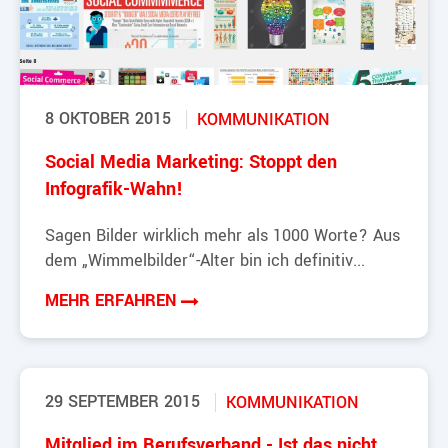
8 OKTOBER 2015
KOMMUNIKATION
Social Media Marketing: Stoppt den
Infografik-Wahn!
Sagen Bilder wirklich mehr als 1000 Worte? Aus
dem „Wimmelbilder“-Alter bin ich definitiv...
MEHR ERFAHREN
29 SEPTEMBER 2015
KOMMUNIKATION
Mitglied im Berufsverband - Ist das nicht